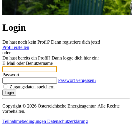
Login
Du hast noch kein Profil? Dann registriere dich jetzt!
Profil erstellen
oder
Du hast bereits ein Profil? Dann logge dich hier ein:
E-Mail oder Benutzername
Passwort
Passwort vergessen?
Zugangsdaten speichern
Login
Copyright © 2026 Österreichische Energieagentur. Alle Rechte
vorbehalten.
Teilnahmebedingungen
Datenschutzerklärung