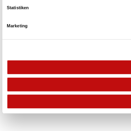
Statistiken
Marketing