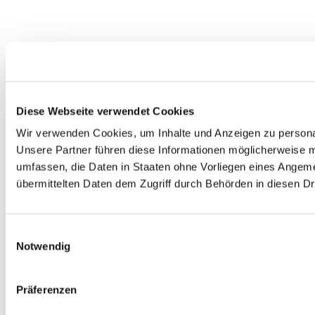
Diese Webseite verwendet Cookies
Wir verwenden Cookies, um Inhalte und Anzeigen zu personal
Unsere Partner führen diese Informationen möglicherweise m
umfassen, die Daten in Staaten ohne Vorliegen eines Angeme
übermittelten Daten dem Zugriff durch Behörden in diesen D
Einwilligungsauswahl
Notwendig
Präferenzen