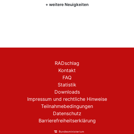
+ weitere Neuigkeiten
RADschlag
Kontakt
FAQ
Statistik
Downloads
Impressum und rechtliche Hinweise
Teilnahmebedingungen
Datenschutz
Barrierefreiheitserklärung