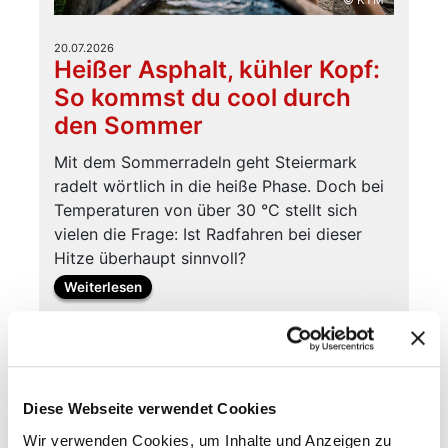
20.07.2026
Heißer Asphalt, kühler Kopf:
So kommst du cool durch
den Sommer
Mit dem Sommerradeln geht Steiermark
radelt wörtlich in die heiße Phase. Doch bei
Temperaturen von über 30 °C stellt sich
vielen die Frage: Ist Radfahren bei dieser
Hitze überhaupt sinnvoll?
Weiterlesen
Diese Webseite verwendet Cookies
Wir verwenden Cookies, um Inhalte und Anzeigen zu